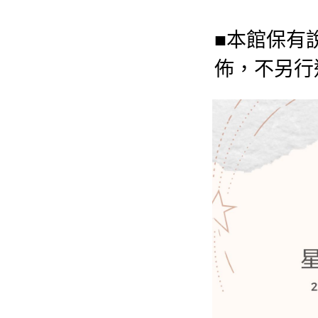
■本館保有
佈，不另行