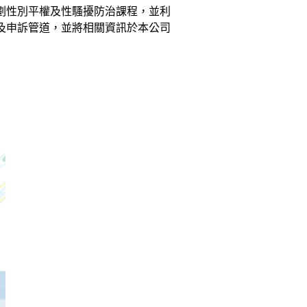
劃性別平權及性騷擾防治課程，並利
及申訴管道，並將相關資訊於本公司